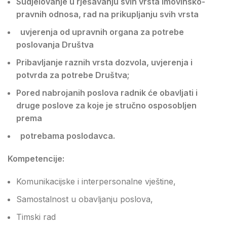
Sudjelovanje u rješavanju svih vrsta imovinsko-
pravnih odnosa, rad na prikupljanju svih vrsta
uvjerenja od upravnih organa za potrebe
poslovanja Društva
Pribavljanje raznih vrsta dozvola, uvjerenja i
potvrda za potrebe Društva;
Pored nabrojanih poslova radnik će obavljati i
druge poslove za koje je stručno osposobljen
prema
potrebama poslodavca.
Kompetencije:
Komunikacijske i interpersonalne vještine,
Samostalnost u obavljanju poslova,
Timski rad