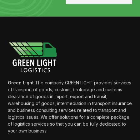
Green Light
The company GREEN LIGHT provides services
of transport of goods, customs brokerage and customs
clearance of goods in import, export and transit,
warehousing of goods, intermediation in transport insurance
and business consulting services related to transport and
logistics issues. We offer solutions for a complete package
of logistics services so that you can be fully dedicated to
your own business.