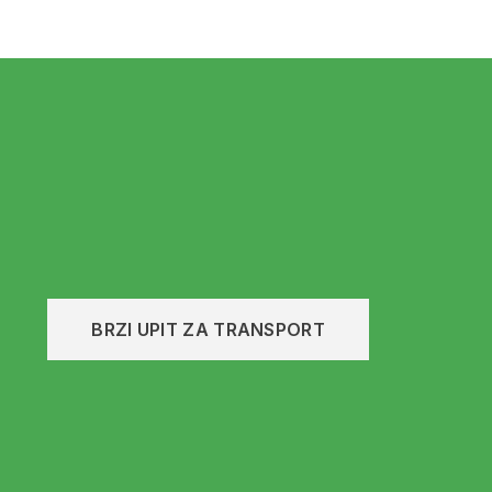
BRZI UPIT ZA TRANSPORT